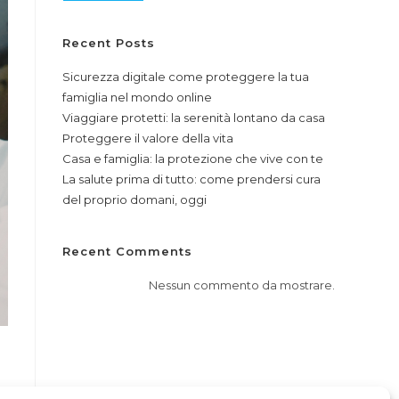
Recent Posts
Sicurezza digitale come proteggere la tua
famiglia nel mondo online
Viaggiare protetti: la serenità lontano da casa
Proteggere il valore della vita
Casa e famiglia: la protezione che vive con te
La salute prima di tutto: come prendersi cura
del proprio domani, oggi
Recent Comments
Nessun commento da mostrare.