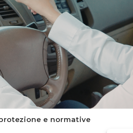
 protezione e normative