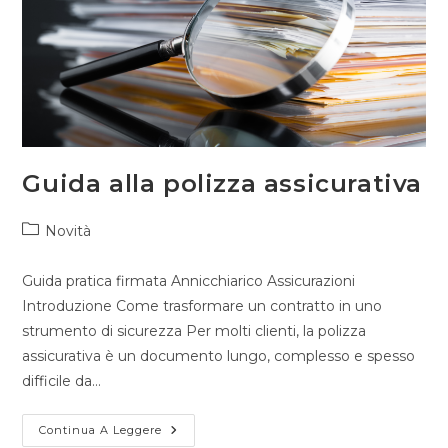
Guida alla polizza assicurativa
Novità
Guida pratica firmata Annicchiarico Assicurazioni
Introduzione Come trasformare un contratto in uno
strumento di sicurezza Per molti clienti, la polizza
assicurativa è un documento lungo, complesso e spesso
difficile da…
Continua A Leggere