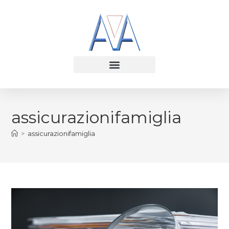
assicurazionifamiglia
>
assicurazionifamiglia