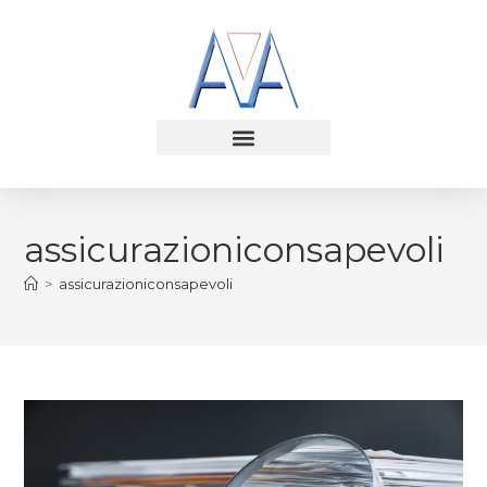
assicurazioniconsapevoli
>
assicurazioniconsapevoli