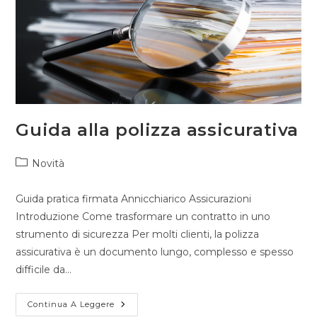
Guida alla polizza assicurativa
Novità
Guida pratica firmata Annicchiarico Assicurazioni
Introduzione Come trasformare un contratto in uno
strumento di sicurezza Per molti clienti, la polizza
assicurativa è un documento lungo, complesso e spesso
difficile da…
Continua A Leggere